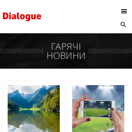
ГАРЯЧІ
НОВИНИ