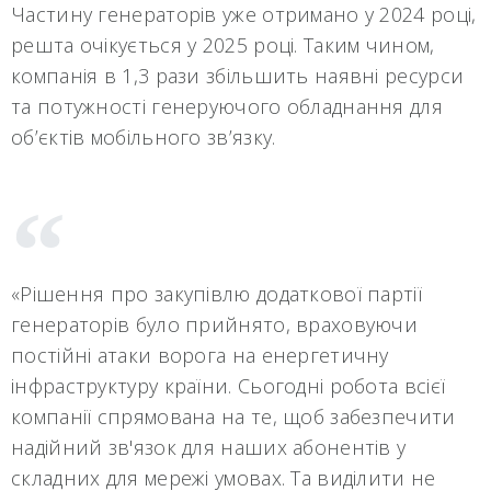
Частину генераторів уже отримано у 2024 році,
решта очікується у 2025 році. Таким чином,
компанія в 1,3 рази збільшить наявні ресурси
та потужності генеруючого обладнання для
об’єктів мобільного зв’язку.
«Рішення про закупівлю додаткової партії
генераторів було прийнято, враховуючи
постійні атаки ворога на енергетичну
інфраструктуру країни. Сьогодні робота всієї
компанії спрямована на те, щоб забезпечити
надійний зв'язок для наших абонентів у
складних для мережі умовах. Та виділити не