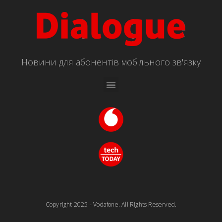
Новини для абонентів мобільного зв'язку
Copyright 2025 - Vodafone. All Rights Reserved.