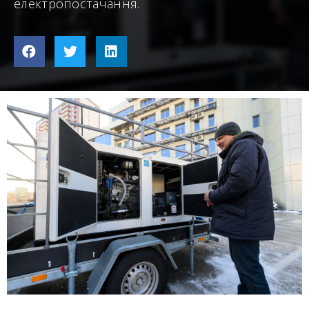
електропостачання.