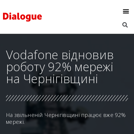
Vodafone відновив
роботу 92% мережі
на Чернігівщині
На звільненій Чернігівщині працює вже 92%
мережі.