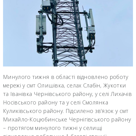
Минулого тижня в області відновлено роботу
мережі у смт Олишівка, селах Слабін, Жукотки
та Іванівка Чернівського району, у селі Лихачів
Носівського району та у селі Смолянка
Куликівського району. Підсилено зв’язок у смт
Михайло-Коцюбинське Чернігівського району
– протягом минулого тижні у селищі