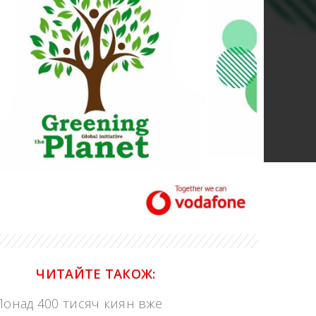
ЧИТАЙТЕ ТАКОЖ:
Понад 400 тисяч киян вже