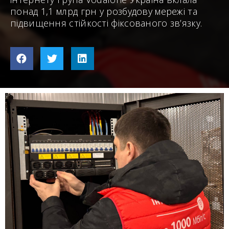
понад 1,1 млрд грн у розбудову мережі та
підвищення стійкості фіксованого зв’язку.