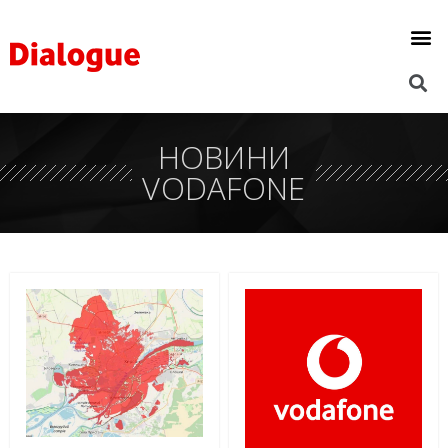
НОВИНИ
VODAFONE