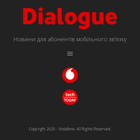
Новини для абонентів мобільного зв'язку
Copyright 2025 - Vodafone. All Rights Reserved.