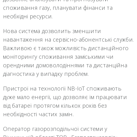
споживання газу, планувати фінанси та
необхідні ресурси.
Нова система дозволить зменшити
навантаження на сервісно-абонентські служби.
Важливою є також можливість дистанційного
моніторингу споживання заміськими чи
орендними домоволодіннями та дистанційна
діагностика у випадку проблем.
Пристрої на технології NB-IoT споживають
дуже мало енергії, що дозволяє їм працювати
від батареї протягом кількох років без
необхідності частих замін.
Оператор газорозподільчої системи у