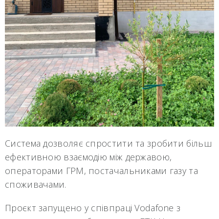
Система дозволяє спростити та зробити більш
ефективною взаємодію між державою,
операторами ГРМ, постачальниками газу та
споживачами.
Проєкт запущено у співпраці Vodafone з