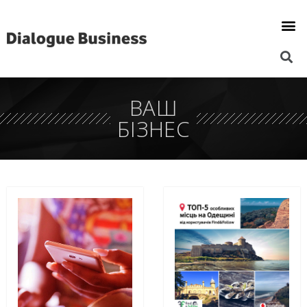
ВАШ
БІЗНЕС